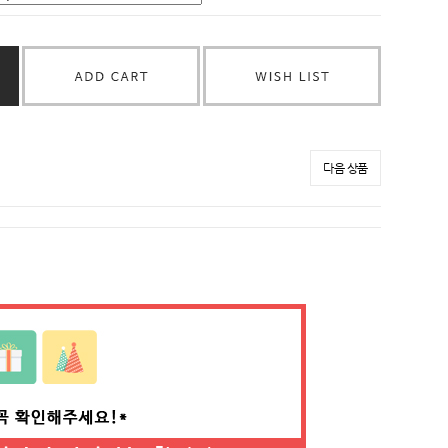
다음 상품