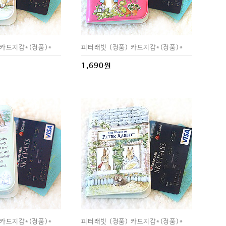
 카드지갑*(정품)*
피터래빗 (정품) 카드지갑*(정품)*
1,690원
 카드지갑*(정품)*
피터래빗 (정품) 카드지갑*(정품)*