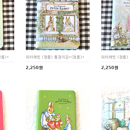
정품)*
피터래빗 (정품) 통장지갑*(정품)*
피터래빗 (정품)
2,250원
2,250원