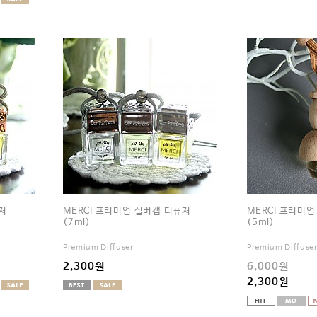
져
MERCI 프리미엄 실버캡 디퓨져
MERCI 프리미
(7ml)
(5ml)
Premium Diffuser
Premium Diffuse
2,300원
6,000원
2,300원