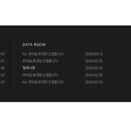
DATA ROOM
-07
Re: 모바일 초대장 신청합니다.
2024-03-13
-07
모바일 초대장 신청합니다.
2024-02-25
-26
필독사항
2024-02-23
-23
모바일 초대장 신청합니다.
2024-02-20
-27
Re: 모바일 초대장 신청합니다.
2024-02-23