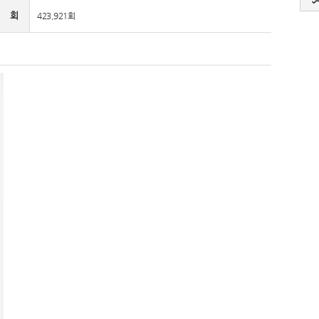
 회
423,921회