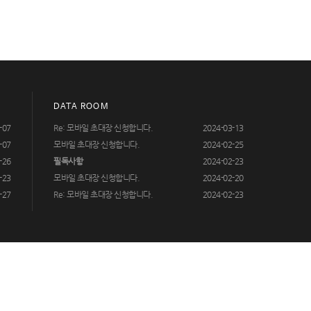
DATA ROOM
-07
Re: 모바일 초대장 신청합니다.
2024-03-13
-07
모바일 초대장 신청합니다.
2024-02-25
-26
필독사항
2024-02-23
-23
모바일 초대장 신청합니다.
2024-02-20
-27
Re: 모바일 초대장 신청합니다.
2024-02-23