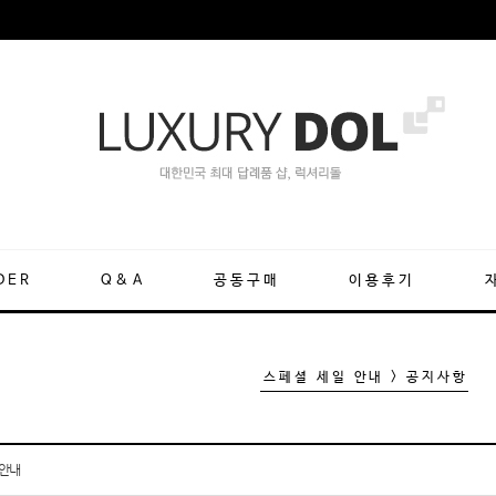
DER
Q&A
공동구매
이용후기
스페셜 세일 안내 > 공지사항
 안내