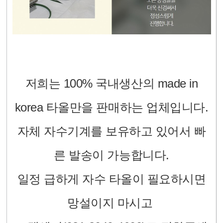
저희는 100% 국내생산의 made in
korea 타올만을 판매하는 업체입니다.
자체 자수기계를 보유하고 있어서 빠
른 발송이 가능합니다.
일정 급하게 자수 타올이 필요하시면
망설이지 마시고