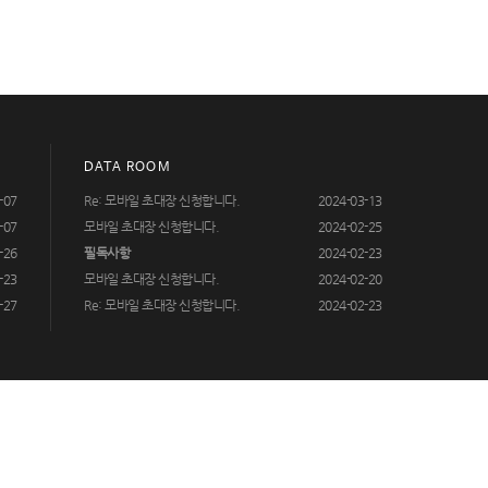
DATA ROOM
-07
Re: 모바일 초대장 신청합니다.
2024-03-13
-07
모바일 초대장 신청합니다.
2024-02-25
-26
필독사항
2024-02-23
-23
모바일 초대장 신청합니다.
2024-02-20
-27
Re: 모바일 초대장 신청합니다.
2024-02-23