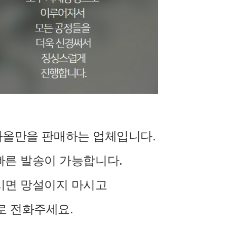
ea 타올만을 판매하는 업체입니다.
빠른 발송이 가능합니다.
시면 망설이지 마시고
로 전화주세요.