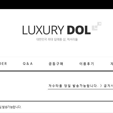
DER
Q&A
공동구매
이용후기
자수타올 당일 발송가능합니다. > 공지
일 발송가능합니다.