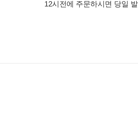
12시전에 주문하시면 당일 